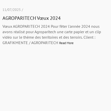
11/07/2025 /
AGROPARITECH Vœux 2024
Vœux AGROPARITECH 2024 Pour fêter l'année 2024 nous
avons réalisé pour Agroparitech une carte papier et un clip
vidéo sur le thème des territoires et des terroirs. Client :
GRAFIKMENTE / AGROPARITECH
Read More