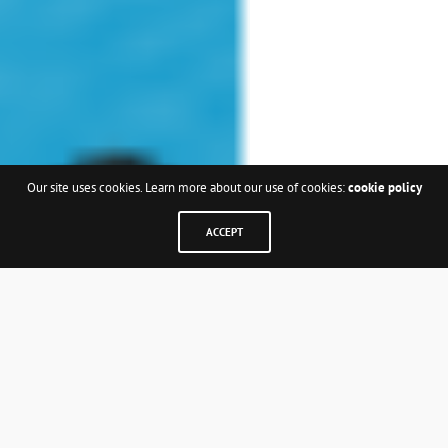
Our site uses cookies. Learn more about our use of cookies:
cookie policy
ACCEPT